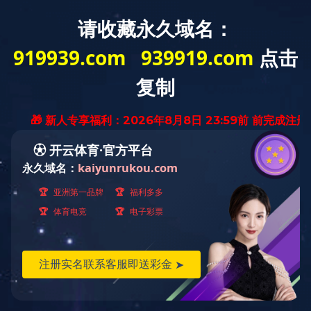
欢迎光临世俱杯最新官网_世俱杯（中国）官方网站！
世
网_