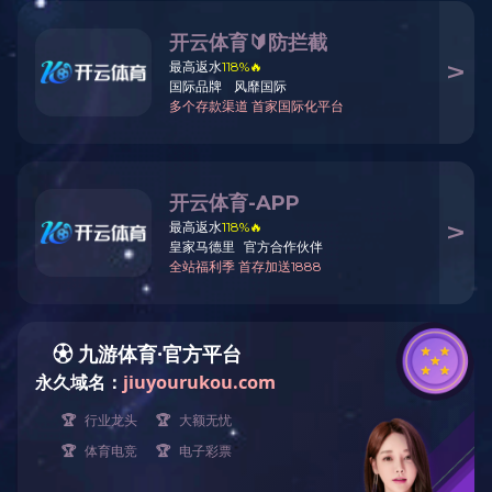
新闻中心
企业动态
企业动态
一线传真
通知公告
专题专栏
为进一步增强世俱杯最新官
年“质量月”活动正式启动。世
副书记、董事、总经理靳文硕主
2023年“质量月”活动主