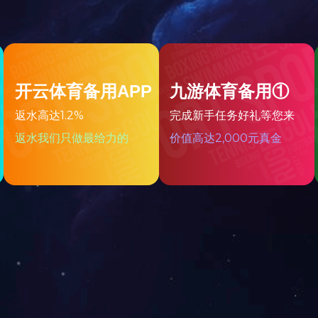
建设提供更加高效、可靠的技术支持，有力推动行业的可持续发展。
新官网_世俱杯（中国）将继续加大技术研发投入，不断提升自身核心