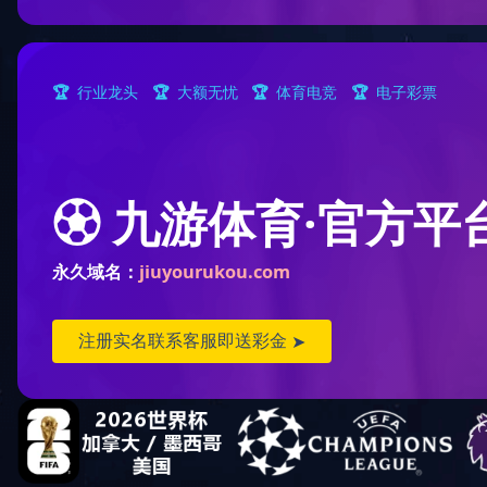
新闻中心
企业动态
企业动态
一线传真
通知公告
世俱杯最新官
专题专栏
近日，中国水利工程
护施工工法》等五项
越追求。一直以来，
此次获评的五项水