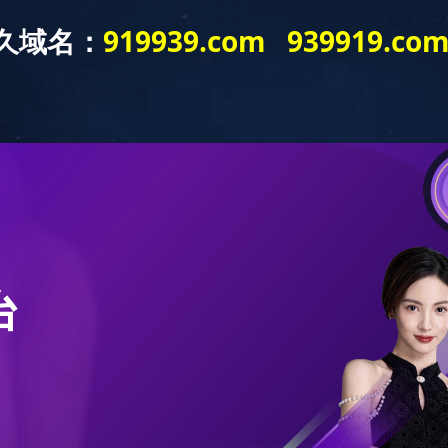
世俱杯最新官
关于我们
新闻中心
党建群
网_世俱杯（中
国）