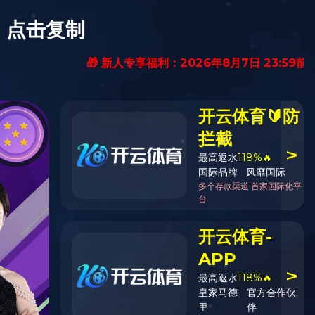
关于水总
|
加入收藏
|
触屏版
团
业务板块
信息公开
人才招聘