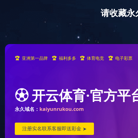
欢迎光临世俱杯最新官网_世俱杯（中国）官方网站！