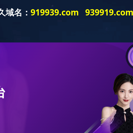
世俱杯最新官
关于我们
新闻中心
党建群
网_世俱杯（中
国）