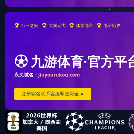
新闻中心
企业动态
通知公告
一线传真
通知公告
世俱杯最新官
专题专栏
公示开始时间：
公示结束时间：