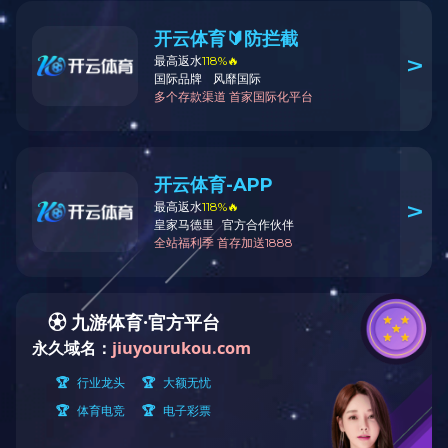
新闻中心
企业动态
企业动态
一线传真
通知公告
专题专栏
2月23日上午，世俱杯最新官
能，使团队以最佳的状态迎接新
会上，闫磊带领全体员工传达学
部署2024年的工作目标任务
为中心试验室的发展贡献力量。