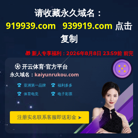
欢迎光临世俱杯最新官网_世俱杯（中国）官方网站！
世
网_