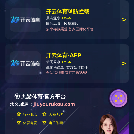
新闻中心
企业动态
企业动态
一线传真
通知公告
世俱杯最新官网_世俱
专题专栏
近日，中国施工企业管理协会公
申报单位获得此项殊荣。国家优
南水北调东线一期工程穿黄河
地质条件下隧洞施工技术难题，
北和天津，沿程建成了渠水清澈